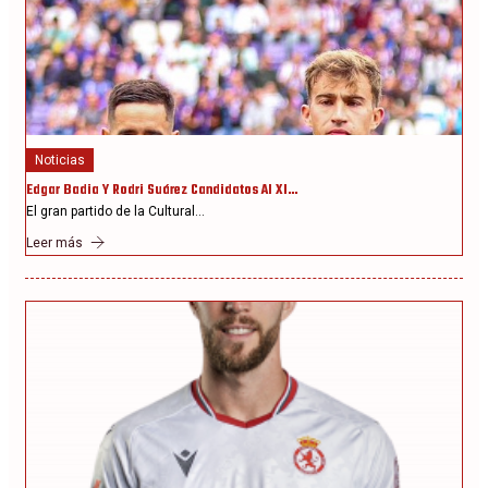
Noticias
Edgar Badia Y Rodri Suárez Candidatos Al XI…
El gran partido de la Cultural…
Leer más