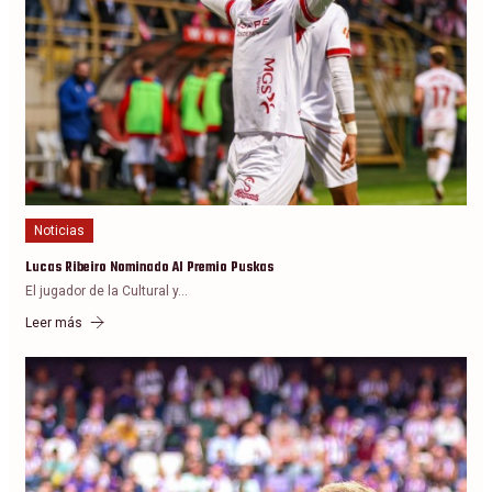
Noticias
Lucas Ribeiro Nominado Al Premio Puskas
El jugador de la Cultural y…
Leer más