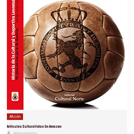
Afición
Artículos Culturalistas En Amazon
Administrador