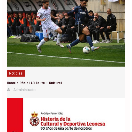
Noticias
Horario Oficial AD Ceuta – Cultural
Administrador