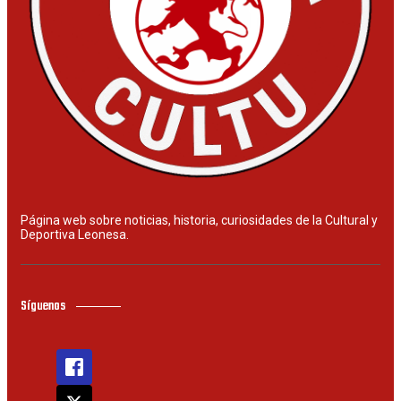
Página web sobre noticias, historia, curiosidades de la Cultural y
Deportiva Leonesa.
Síguenos