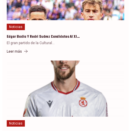
Noticias
Edgar Badia Y Rodri Suárez Candidatos Al XI…
El gran partido de la Cultural…
Leer más
Noticias