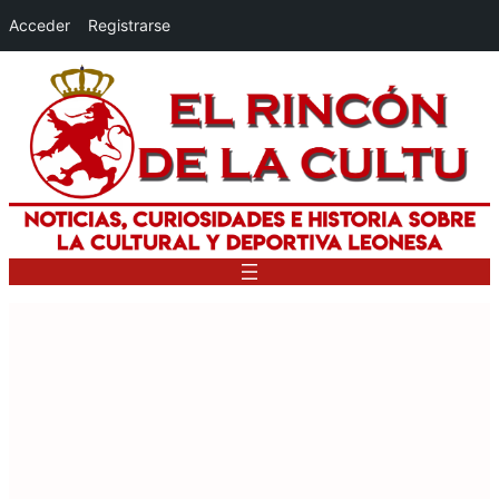
Acceder
Registrarse