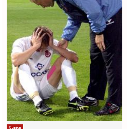
Opinión