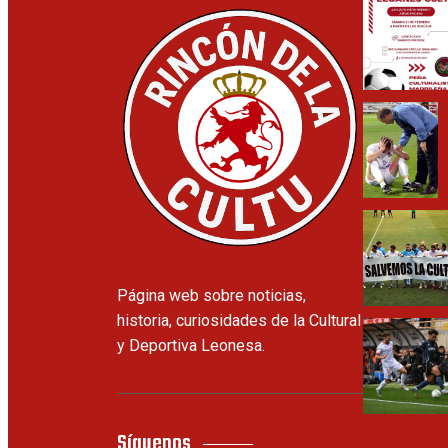
Página web sobre noticias,
historia, curiosidades de la Cultural
y Deportiva Leonesa.
Síguenos