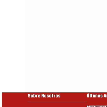
Sobre Nosotros
Últimos A