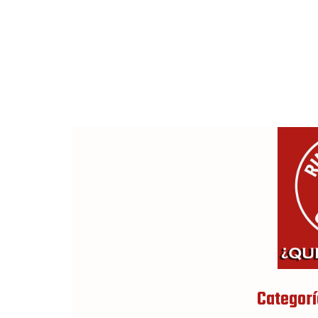
Categorí