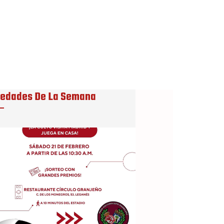
edades De La Semana