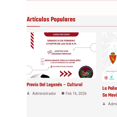
Artículos Populares
Previa Del Leganés – Cultural
La Peña
Administrador
Feb 16, 2026
Se Movi
Admi