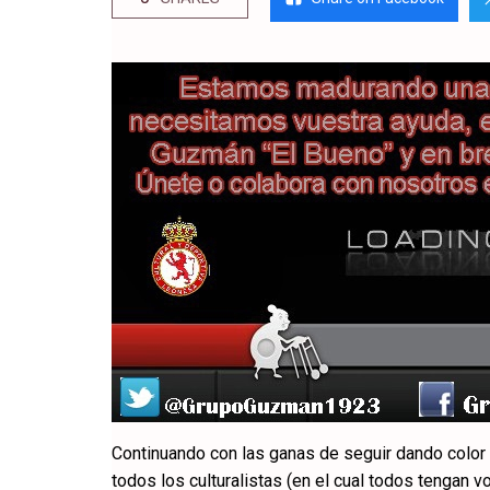
Continuando con las ganas de seguir dando color
todos los culturalistas (en el cual todos tengan