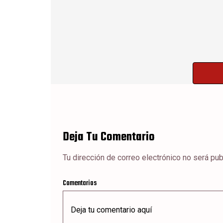
Deja Tu Comentario
Tu dirección de correo electrónico no será pub
Comentarios