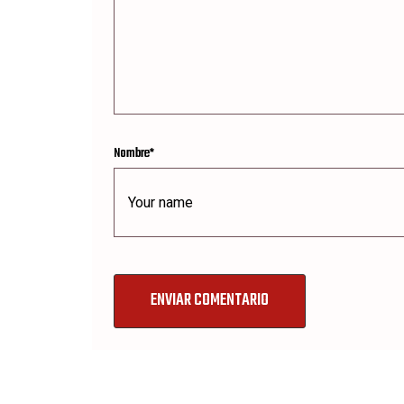
Nombre
*